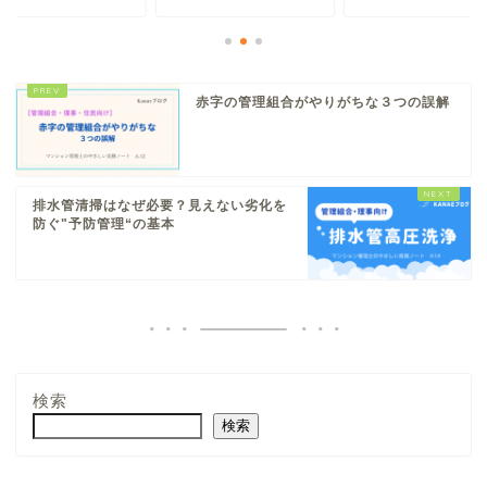
赤字の管理組合がやりがちな３つの誤解
排水管清掃はなぜ必要？見えない劣化を
防ぐ"予防管理“の基本
検索
検索