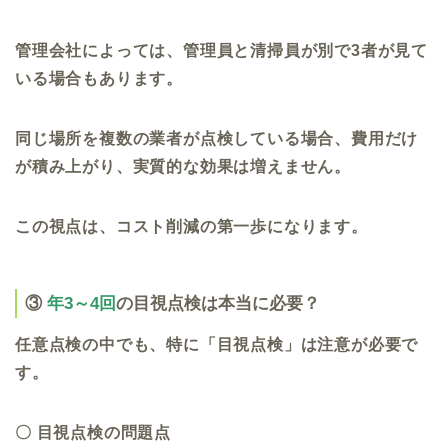
管理会社によっては、管理員と清掃員が別で3者が見て
いる場合もあります。
同じ場所を複数の業者が点検している場合、費用だけ
が積み上がり、実質的な効果は増えません。
この視点は、コスト削減の第一歩になります。
③
年3～4回
の目視点検は本当に必要？
任意点検の中でも、特に「目視点検」は注意が必要で
す。
〇 目視点検の問題点