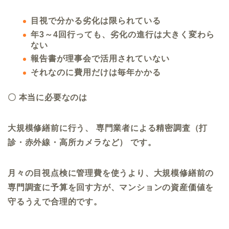
目視で分かる劣化は限られている
年3～4回行っても、劣化の進行は大きく変わら
ない
報告書が理事会で活用されていない
それなのに費用だけは毎年かかる
〇 本当に必要なのは
大規模修繕前に行う、 専門業者による精密調査（打
診・赤外線・高所カメラなど） です。
月々の目視点検に管理費を使うより、大規模修繕前の
専門調査に予算を回す方が、マンションの資産価値を
守るうえで合理的です。