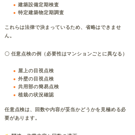
建築設備定期検査
特定建築物定期調査
これらは法律で決まっているため、省略はできませ
ん。
〇 任意点検の例（必要性はマンションごとに異なる）
屋上の目視点検
外壁の目視点検
共用部の簡易点検
植栽の状況確認
任意点検は、回数や内容が妥当かどうかを見極める必
要があります。