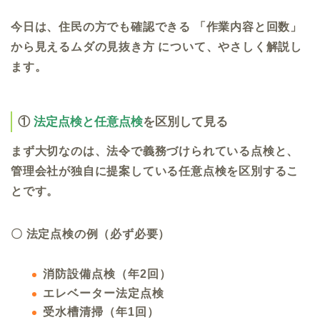
今日は、住民の方でも確認できる 「作業内容と回数」
から見えるムダの見抜き方 について、やさしく解説し
ます。
①
法定点検と任意点検
を区別して見る
まず大切なのは、法令で義務づけられている点検と、
管理会社が独自に提案している任意点検を区別するこ
とです。
〇 法定点検の例（必ず必要）
消防設備点検（年2回）
エレベーター法定点検
受水槽清掃（年1回）