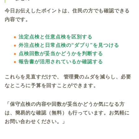
今日お伝えしたポイントは、住民の方でも確認できる
内容です。
法定点検と任意点検を区別する
外注点検と日常点検の“ダブり”を見つける
点検回数が妥当かどうかを判断する
報告書が活用されているか確認する
これらを見直すだけで、 管理費のムダを減らし、必要
なところに予算を回すことができます。
「保守点検の内容や回数が妥当かどうか気になる方
は、簡易的な確認（無料）も行っています。お気軽に
お問い合わせください。」