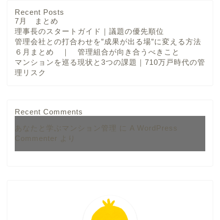
Recent Posts
7月 まとめ
理事長のスタートガイド｜議題の優先順位
管理会社との打合わせを”成果が出る場”に変える方法
６月まとめ ｜ 管理組合が向き合うべきこと
マンションを巡る現状と3つの課題｜710万戸時代の管
理リスク
Recent Comments
あなたと学ぶマンション管理
に
A WordPress
Commenter
より