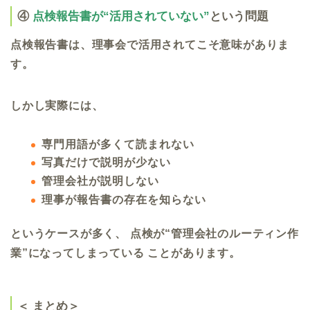
④
点検報告書が“活用されていない”
という問題
点検報告書は、理事会で活用されてこそ意味がありま
す。
しかし実際には、
専門用語が多くて読まれない
写真だけで説明が少ない
管理会社が説明しない
理事が報告書の存在を知らない
というケースが多く、 点検が“管理会社のルーティン作
業”になってしまっている ことがあります。
＜ まとめ＞