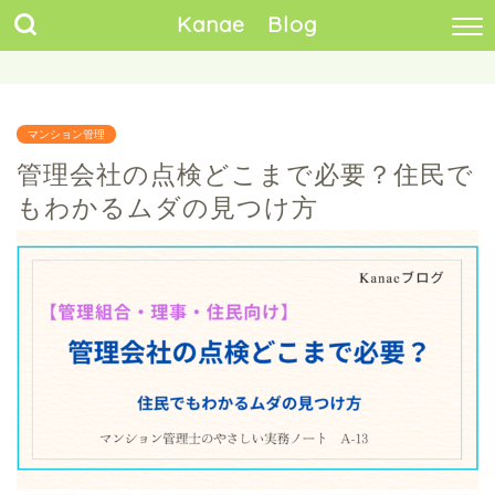
Kanae Blog
マンション管理
管理会社の点検どこまで必要？住民で
もわかるムダの見つけ方