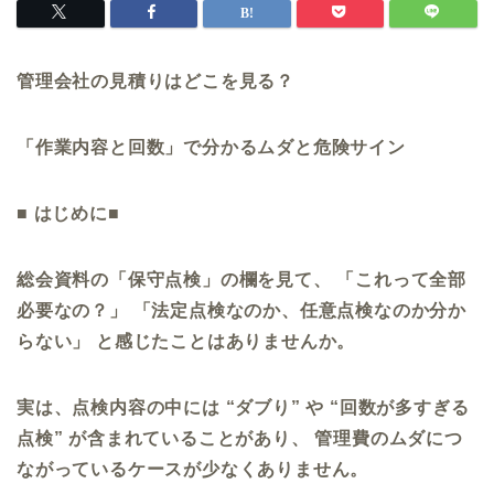
管理会社の見積りはどこを見る？
「作業内容と回数」で分かるムダと危険サイン
■
はじめに■
総会資料の「保守点検」の欄を見て、 「これって全部
必要なの？」 「法定点検なのか、任意点検なのか分か
らない」 と感じたことはありませんか。
実は、点検内容の中には “ダブり” や “回数が多すぎる
点検” が含まれていることがあり、 管理費のムダにつ
ながっているケースが少なくありません。