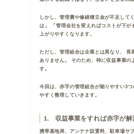
しかし、管理費や修繕積立金が不足してく
は」 「管理会社を変えればコストが下が
上がりやすくなります。
ただし、管理組合は企業とは異なり、 長
ありません。 そのため、特に収益事業の
す。
今回は、赤字の管理組合が陥りやすい3つ
やすく整理していきます。
1. 収益事業をすれば赤字が
携帯基地局、アンテナ設置料、駐車場サブ