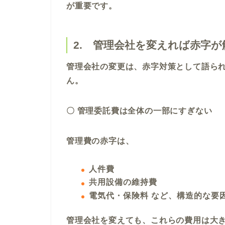
が重要です。
2. 管理会社を変えれば赤字
管理会社の変更は、赤字対策として語られ
ん。
〇 管理委託費は全体の一部にすぎない
管理費の赤字は、
人件費
共用設備の維持費
電気代・保険料 など、構造的な要
管理会社を変えても、これらの費用は大