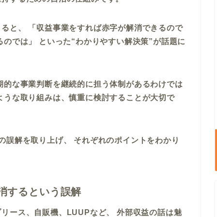
ると、 「収益事業をすれば赤字が解消できるので
るのでは」 といった“わかりやすい解決策”が話題に
期的な事業判断を継続的に担う体制があるわけでは
ような取り組みは、慎重に検討することが大切で
の誤解を取り上げ、 それぞれのポイントをわかり
解消するという誤解
リース、自販機、LUUPなど、 外部収益の話は魅