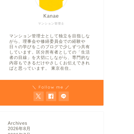
Kanae
マンション管理士
マンション管理士として独立を目指しな
がら、理事会や修繕委員会での経験や
日々の学びをこのブログで少しずつ共有
しています。区分所有者としての「生活
者の目線」を大切にしながら、専門的な
内容もできるだけやさしくお伝えできれ
ばと思っています。 東京在住。
＼ Follow me ／
Archives
2026年8月