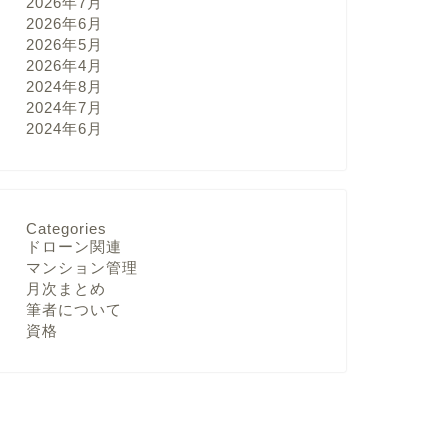
2026年7月
2026年6月
2026年5月
2026年4月
2024年8月
2024年7月
2024年6月
Categories
ドローン関連
マンション管理
月次まとめ
筆者について
資格