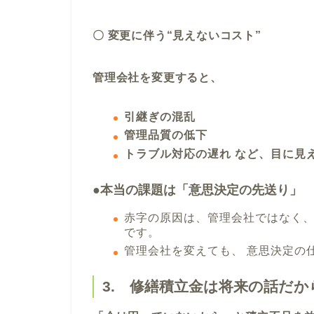
〇 変更に伴う“見えないコスト”
管理会社を変更すると、
引継ぎの混乱
管理品質の低下
トラブル対応の遅れ など、目に見
●本当の課題は「意思決定の先送り」
赤字の原因は、管理会社ではなく
です。
管理会社を変えても、 意思決定の
3. 修繕積立金は将来の話だ