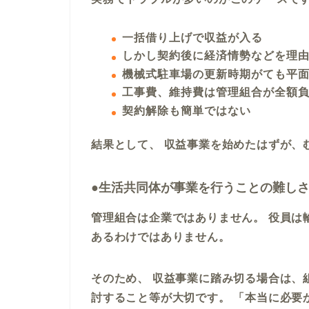
一括借り上げで収益が入る
しかし契約後に経済情勢などを理
機械式駐車場の更新時期がても平
工事費、維持費は管理組合が全額
契約解除も簡単ではない
結果として、 収益事業を始めたはずが、
●生活共同体が事業を行うことの難し
管理組合は企業ではありません。 役員は
あるわけではありません。
そのため、 収益事業に踏み切る場合は、
討すること等が大切です。 「本当に必要