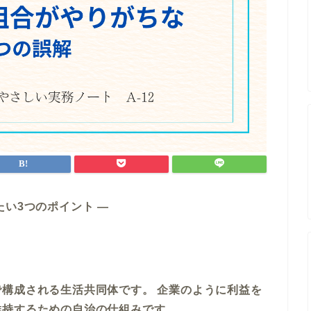
い3つのポイント ―
構成される生活共同体です。 企業のように利益を
維持するための自治の仕組みです。