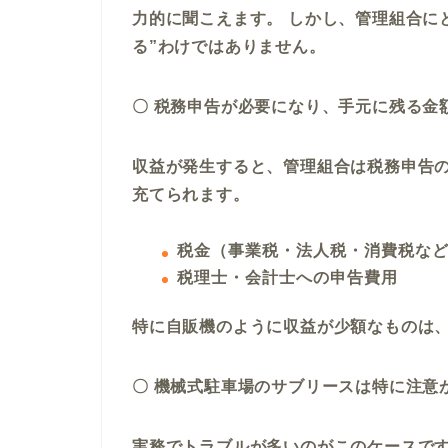
力的に聞こえます。 しかし、管理組合に
る”わけではありません。
〇 税務申告が必要になり、手元に残る金
収益が発生すると、管理組合は税務申告の
充てられます。
税金（事業税・法人税・消費税な
税理士・会計士への申告費用
特に自販機のように収益が少額なものは、
〇 機械式駐車場のサブリースは特に注意
実務でトラブルが多いのがこのケースで